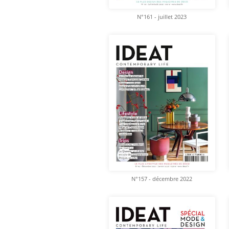
N°161 - juillet 2023
N°157 - décembre 2022