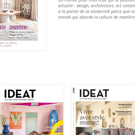
actuelle : design, architecture, art co
à la pointe de la modernité parce que 
monde qui aborde la culture de manière 