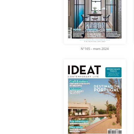
N°165 - mars 2024