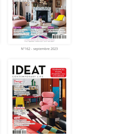
N°162 - septembre 2023