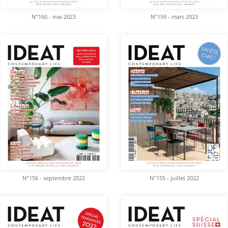
N°160 - mai 2023
N°159 - mars 2023
N°156 - septembre 2022
N°155 - juillet 2022