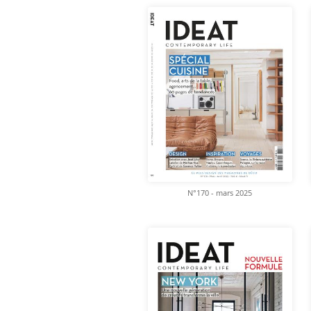
N°170 - mars 2025