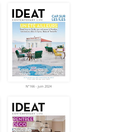
N°166 - juin 2024