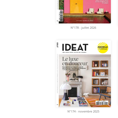
N°178 - juillet 2026
N°174 - novembre 2025