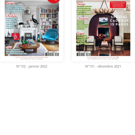
N°152 - janvier 2022
N°151 - décembre 2021