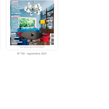
N°150 - septembre 2021