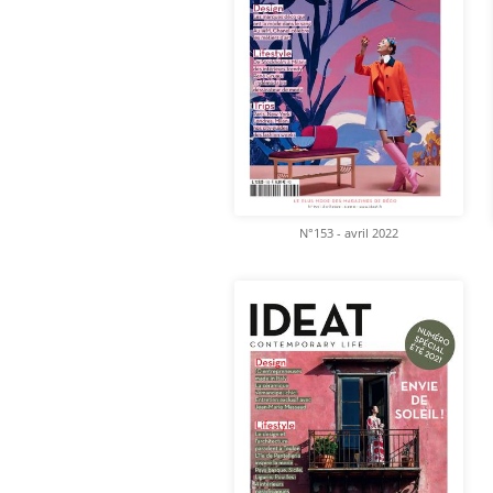
N°153 - avril 2022