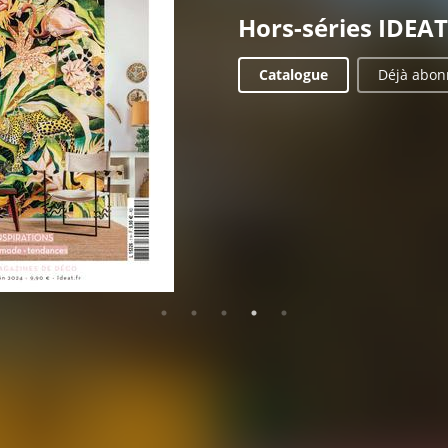
Hors-séries IDEAT
Catalogue
Déjà abon