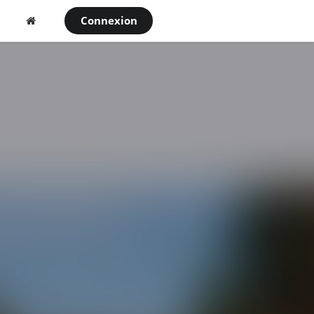
Connexion