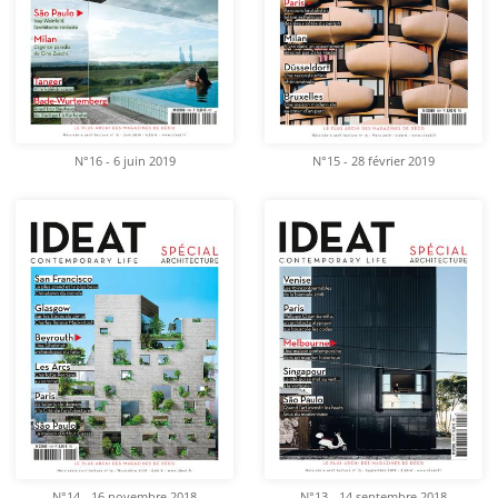
N°16 - 6 juin 2019
N°15 - 28 février 2019
N°14 - 16 novembre 2018
N°13 - 14 septembre 2018