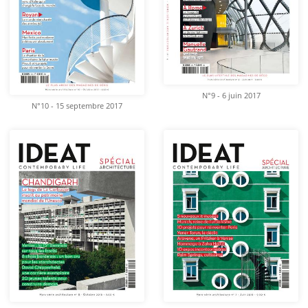
N°9 - 6 juin 2017
N°10 - 15 septembre 2017