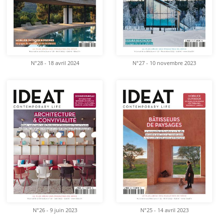
N°28 - 18 avril 2024
N°27 - 10 novembre 2023
N°26 - 9 juin 2023
N°25 - 14 avril 2023