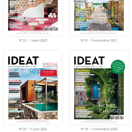
N°22 - 1 mars 2022
N°21 - 5 novembre 2021
N°20 - 11 juin 2021
N°19 - 1 novembre 2020