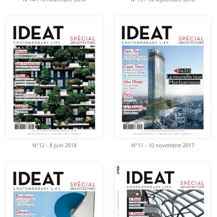
N°12 - 8 juin 2018
N°11 - 10 novembre 2017