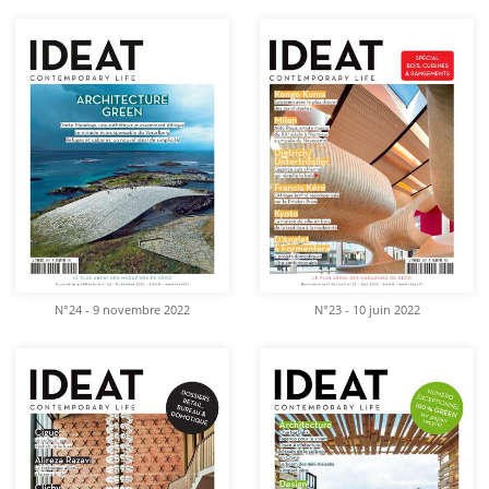
N°24 - 9 novembre 2022
N°23 - 10 juin 2022