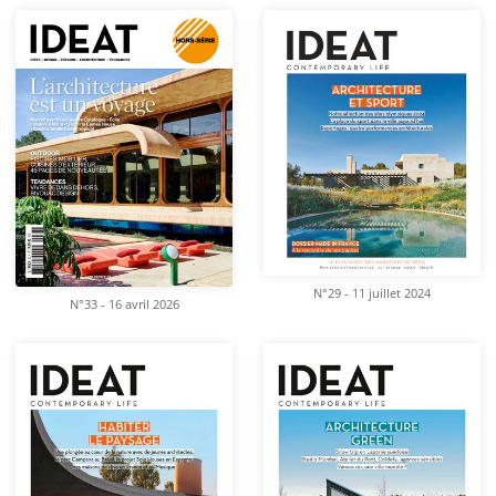
N°29 - 11 juillet 2024
N°33 - 16 avril 2026