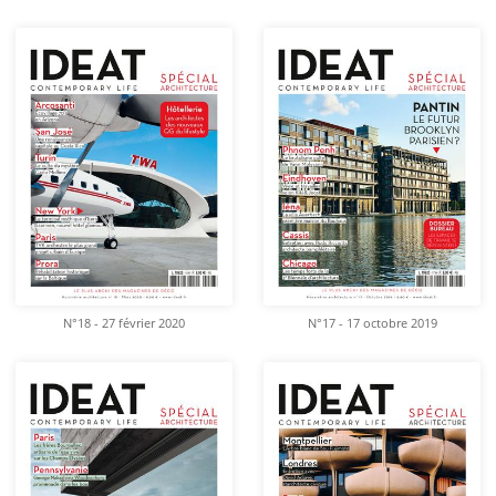
N°18 - 27 février 2020
N°17 - 17 octobre 2019