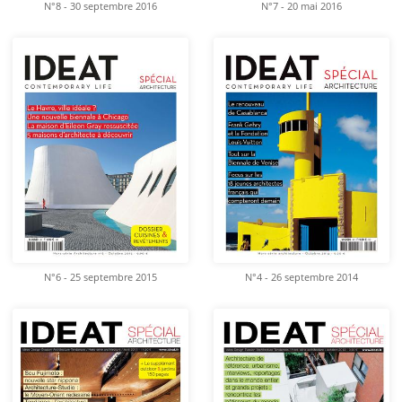
N°8 - 30 septembre 2016
N°7 - 20 mai 2016
N°6 - 25 septembre 2015
N°4 - 26 septembre 2014